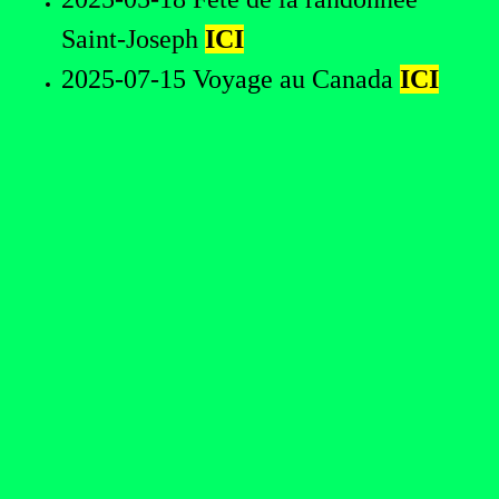
Saint-Joseph
ICI
2025-07-15 Voyage au Canada
ICI