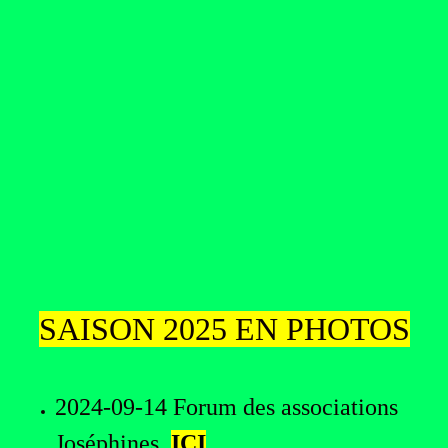
SAISON 2025 EN PHOTOS
2024-09-14 Forum des associations
Joséphines
ICI