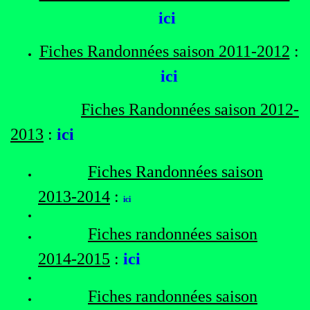
ici
Fiches Randonnées saison 2011-2012
:
ici
Fiches Randonnées saison 2012-
2013
:
ici
Fiches Randonnées saison
2013-2014
:
ici
Fiches randonnées saison
2014-2015
:
ici
Fiches randonnées saison