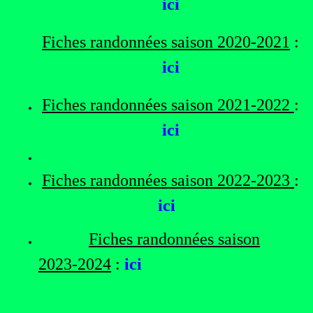
ici
Fiches randonnées saison 2020-2021
:
ici
Fiches randonnées saison 2021-2022
:
ici
Fiches randonnées saison 2022-2023
:
ici
Fiches randonnées saison
2023-2024
:
ici