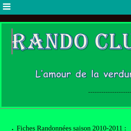
Fiches Randonnées saison 2010-2011
: