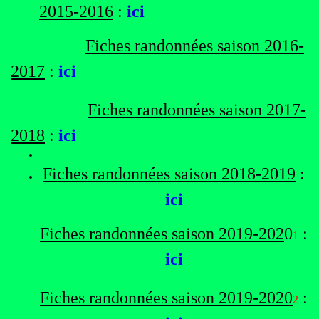
2015-2016
:
ici
Fiches randonnées saison 2016-
2017
:
ici
Fiches randonnées saison 2017-
2018
:
ici
Fiches randonnées saison 2018-2019
:
ici
Fiches randonnées saison 2019-202
0
:
1
ici
Fiches randonnées saison 2019-2020
:
2