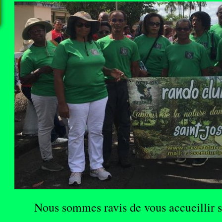
Nous sommes ravis de vous accueillir s