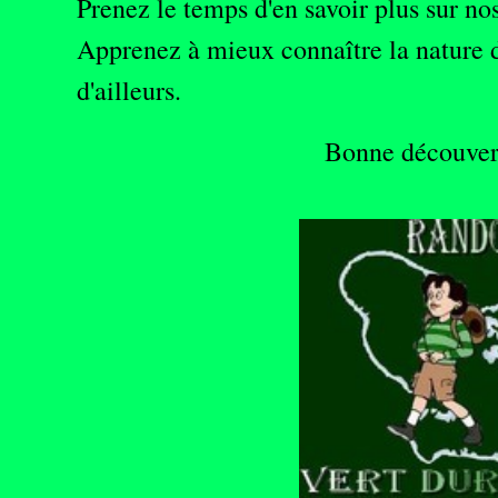
Prenez le temps d'en savoir plus sur nos 
Apprenez à mieux connaître la nature d
d'ailleurs.
Bonne découvert