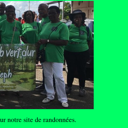
ur notre site de randonnées.